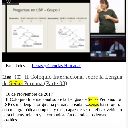
90
Facultades
Letras y Ciencias Humanas
II Coloquio Internacional sobre la Lengua
Lista
HD
de
Señas
Peruana (Parte 08)
10 de Noviembre de 2017
...II Coloquio Internacional sobre la Lengua de
Señas
Peruana. La
LSP es una lengua originaria peruana creada p...
señas
ha surgido,
con una gramática compleja y rica, capaz de ser un eficaz vehículo
para el pensamiento y la comunicación de todos los temas
posibles....