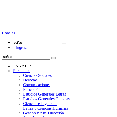
Canales
Ingresar
CANALES
Facultades
Ciencias Sociales
Derecho
Comunicaciones
Educación
Estudios Generales Letras
Estudios Generales Ciencias
Ciencias e Ingeniería
Letras y Ciencias Humanas
Gestión y Alta Dirección