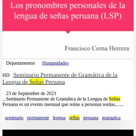
Departamentos
Humanidades
Seminario Permanente de Gramática de la
HD
Lengua de
Señas
Peruana
23 de Septiembre de 2023
...Seminario Permanente de Gramática de la Lengua de
Señas
Peruana es un evento mensual que reúne a personas sordas,......
seminario
permanente
lengua
señas
peruana
gramatica