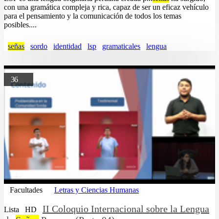
con una gramática compleja y rica, capaz de ser un eficaz vehículo
para el pensamiento y la comunicación de todos los temas
posibles....
señas
sordo
identidad
lsp
gramaticales
lengua
36
Facultades
Letras y Ciencias Humanas
II Coloquio Internacional sobre la Lengua
Lista
HD