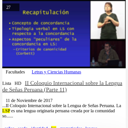
27
Facultades
Letras y Ciencias Humanas
II Coloquio Internacional sobre la Lengua
Lista
HD
de Señas Peruana (Parte 11)
11 de Noviembre de 2017
...II Coloquio Internacional sobre la Lengua de Señas Peruana. La
LSP
es una lengua originaria peruana creada por la comunidad
so......