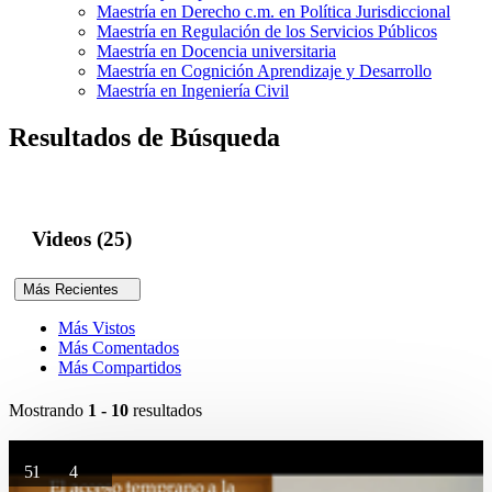
Maestría en Derecho c.m. en Política Jurisdiccional
Maestría en Regulación de los Servicios Públicos
Maestría en Docencia universitaria
Maestría en Cognición Aprendizaje y Desarrollo
Maestría en Ingeniería Civil
Resultados de Búsqueda
Videos (25)
Más Recientes
Más Vistos
Más Comentados
Más Compartidos
Mostrando
1 - 10
resultados
51
4