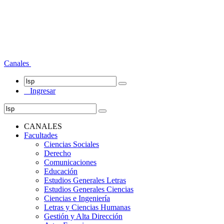
Canales
Ingresar
CANALES
Facultades
Ciencias Sociales
Derecho
Comunicaciones
Educación
Estudios Generales Letras
Estudios Generales Ciencias
Ciencias e Ingeniería
Letras y Ciencias Humanas
Gestión y Alta Dirección