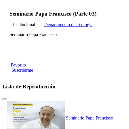
Seminario Papa Francisco (Parte 03)
Institucional
Departamento de Teología
Seminario Papa Francisco
Favorito
Suscribirme
Lista de Reproducción
Seminario Papa Francisco