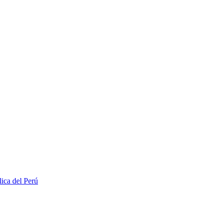
lica del Perú