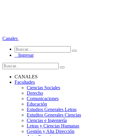
Canales
Ingresar
CANALES
Facultades
Ciencias Sociales
Derecho
Comunicaciones
Educación
Estudios Generales Letras
Estudios Generales Ciencias
Ciencias e Ingeniería
Letras y Ciencias Humanas
Gestión y Alta Dirección