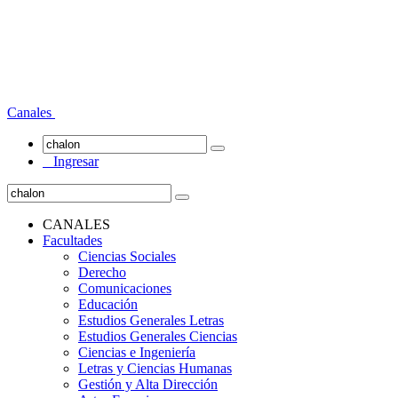
Canales
Ingresar
CANALES
Facultades
Ciencias Sociales
Derecho
Comunicaciones
Educación
Estudios Generales Letras
Estudios Generales Ciencias
Ciencias e Ingeniería
Letras y Ciencias Humanas
Gestión y Alta Dirección