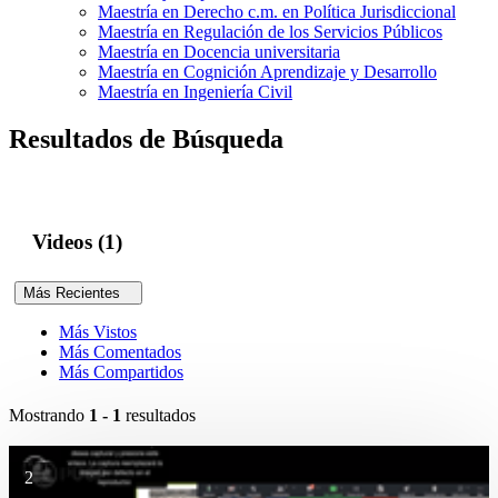
Maestría en Derecho c.m. en Política Jurisdiccional
Maestría en Regulación de los Servicios Públicos
Maestría en Docencia universitaria
Maestría en Cognición Aprendizaje y Desarrollo
Maestría en Ingeniería Civil
Resultados de Búsqueda
Videos (1)
Más Recientes
Más Vistos
Más Comentados
Más Compartidos
Mostrando
1 - 1
resultados
2