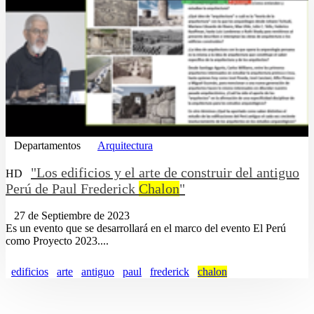
Departamentos
Arquitectura
"Los edificios y el arte de construir del antiguo
HD
Perú de Paul Frederick
Chalon
"
27 de Septiembre de 2023
Es un evento que se desarrollará en el marco del evento El Perú
como Proyecto 2023....
edificios
arte
antiguo
paul
frederick
chalon