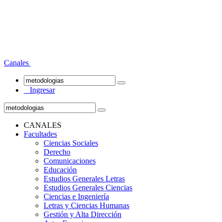
Canales
Ingresar
CANALES
Facultades
Ciencias Sociales
Derecho
Comunicaciones
Educación
Estudios Generales Letras
Estudios Generales Ciencias
Ciencias e Ingeniería
Letras y Ciencias Humanas
Gestión y Alta Dirección