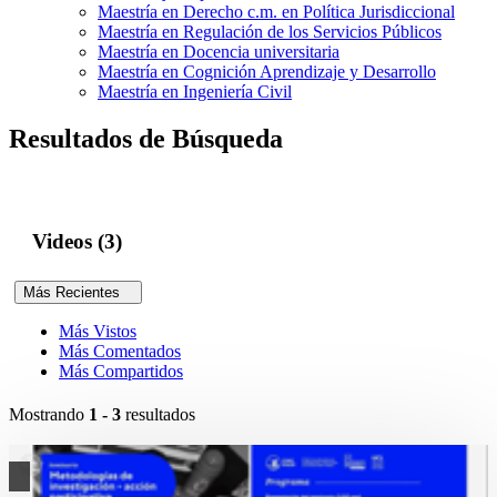
Maestría en Derecho c.m. en Política Jurisdiccional
Maestría en Regulación de los Servicios Públicos
Maestría en Docencia universitaria
Maestría en Cognición Aprendizaje y Desarrollo
Maestría en Ingeniería Civil
Resultados de Búsqueda
Videos (3)
Más Recientes
Más Vistos
Más Comentados
Más Compartidos
Mostrando
1 - 3
resultados