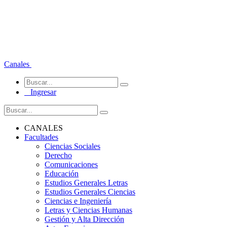
Canales
Ingresar
CANALES
Facultades
Ciencias Sociales
Derecho
Comunicaciones
Educación
Estudios Generales Letras
Estudios Generales Ciencias
Ciencias e Ingeniería
Letras y Ciencias Humanas
Gestión y Alta Dirección