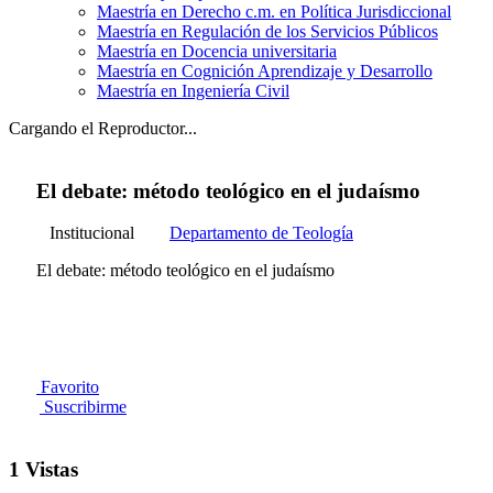
Maestría en Derecho c.m. en Política Jurisdiccional
Maestría en Regulación de los Servicios Públicos
Maestría en Docencia universitaria
Maestría en Cognición Aprendizaje y Desarrollo
Maestría en Ingeniería Civil
Cargando el Reproductor...
El debate: método teológico en el judaísmo
Institucional
Departamento de Teología
El debate: método teológico en el judaísmo
Favorito
Suscribirme
1 Vistas