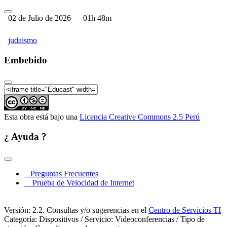
02 de Julio de 2026
01h 48m
judaismo
Embebido
Esta obra está bajo una
Licencia Creative Commons 2.5 Perú
¿ Ayuda ?
Preguntas Frecuentes
Prueba de Velocidad de Internet
Versión: 2.2. Consultas y/o sugerencias en el
Centro de Servicios TI
Categoría: Dispositivos / Servicio: Videoconferencias / Tipo de