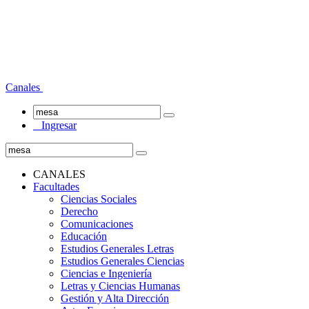
Canales
Ingresar
CANALES
Facultades
Ciencias Sociales
Derecho
Comunicaciones
Educación
Estudios Generales Letras
Estudios Generales Ciencias
Ciencias e Ingeniería
Letras y Ciencias Humanas
Gestión y Alta Dirección