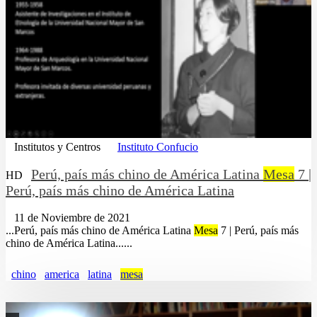
Institutos y Centros
Instituto Confucio
Perú, país más chino de América Latina
Mesa
7 |
HD
Perú, país más chino de América Latina
11 de Noviembre de 2021
...Perú, país más chino de América Latina
Mesa
7 | Perú, país más
chino de América Latina......
chino
america
latina
mesa