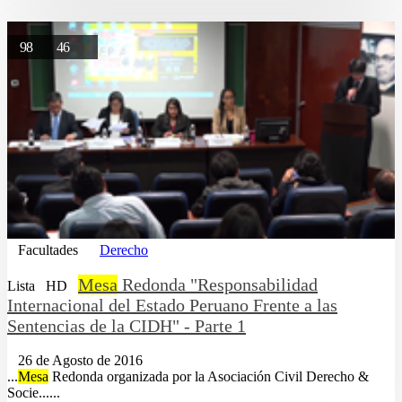
98
46
Facultades
Derecho
Mesa
Redonda "Responsabilidad
Lista
HD
Internacional del Estado Peruano Frente a las
Sentencias de la CIDH" - Parte 1
26 de Agosto de 2016
...
Mesa
Redonda organizada por la Asociación Civil Derecho &
Socie......