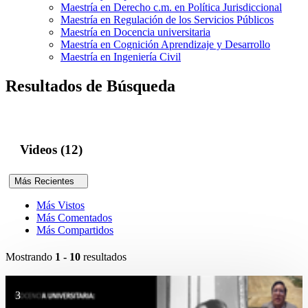
Maestría en Derecho c.m. en Política Jurisdiccional
Maestría en Regulación de los Servicios Públicos
Maestría en Docencia universitaria
Maestría en Cognición Aprendizaje y Desarrollo
Maestría en Ingeniería Civil
Resultados de Búsqueda
Videos (12)
Más Recientes
Más Vistos
Más Comentados
Más Compartidos
Mostrando
1 - 10
resultados
3