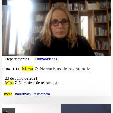
Departamentos
Humanidades
Mesa
7: Narrativas de resistencia
Lista
HD
23 de Junio de 2021
...
Mesa
7: Narrativas de resistencia......
mesa
narrativas
resistencia
2