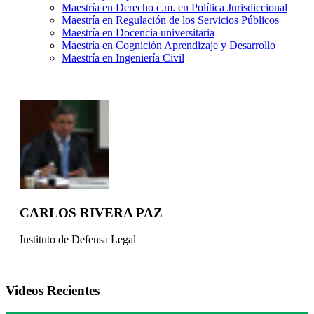
Maestría en Derecho c.m. en Política Jurisdiccional
Maestría en Regulación de los Servicios Públicos
Maestría en Docencia universitaria
Maestría en Cognición Aprendizaje y Desarrollo
Maestría en Ingeniería Civil
CARLOS RIVERA PAZ
Instituto de Defensa Legal
Videos Recientes