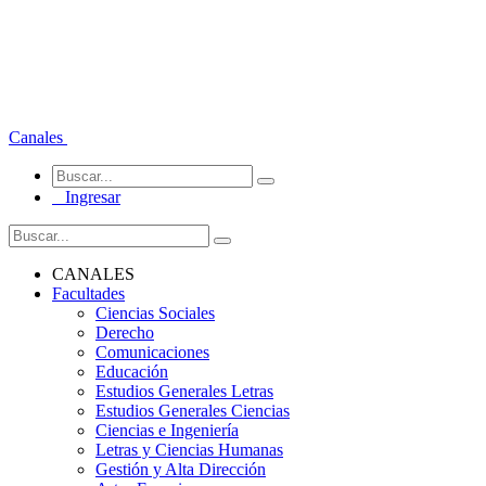
Canales
Ingresar
CANALES
Facultades
Ciencias Sociales
Derecho
Comunicaciones
Educación
Estudios Generales Letras
Estudios Generales Ciencias
Ciencias e Ingeniería
Letras y Ciencias Humanas
Gestión y Alta Dirección