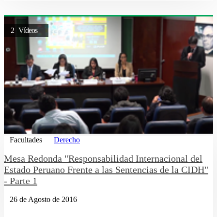
2 Vídeos
Facultades
Derecho
Mesa Redonda "Responsabilidad Internacional del
Estado Peruano Frente a las Sentencias de la CIDH"
- Parte 1
26 de Agosto de 2016