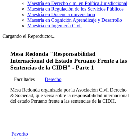
Maestría en Derecho c.m. en Política Jurisdiccional
Maestría en Regulación de los Servicios Públicos
Maestría en Docencia universitaria
Maestría en Cognición Aprendizaje y Desarrollo
Maestría en Ingeniería Civil
Cargando el Reproductor...
Mesa Redonda "Responsabilidad
Internacional del Estado Peruano Frente a las
Sentencias de la CIDH" - Parte 1
Facultades
Derecho
Mesa Redonda organizada por la Asociación Civil Derecho
& Sociedad, que versa sobre la responsabilidad internacional
del estado Peruano frente a las sentencias de la CIDH.
Favorito