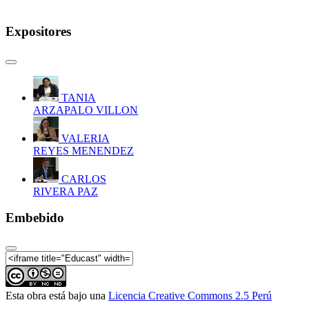
Expositores
TANIA
ARZAPALO VILLON
VALERIA
REYES MENENDEZ
CARLOS
RIVERA PAZ
Embebido
Esta obra está bajo una
Licencia Creative Commons 2.5 Perú