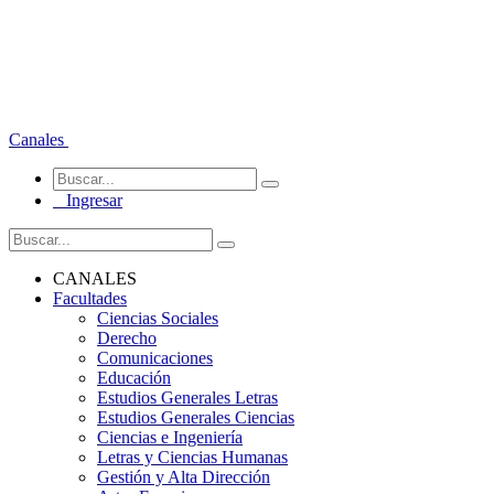
Canales
Ingresar
CANALES
Facultades
Ciencias Sociales
Derecho
Comunicaciones
Educación
Estudios Generales Letras
Estudios Generales Ciencias
Ciencias e Ingeniería
Letras y Ciencias Humanas
Gestión y Alta Dirección