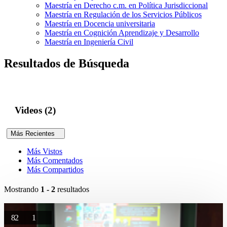
Maestría en Derecho c.m. en Política Jurisdiccional
Maestría en Regulación de los Servicios Públicos
Maestría en Docencia universitaria
Maestría en Cognición Aprendizaje y Desarrollo
Maestría en Ingeniería Civil
Resultados de Búsqueda
Videos (2)
Más Recientes
Más Vistos
Más Comentados
Más Compartidos
Mostrando
1 - 2
resultados
82
1