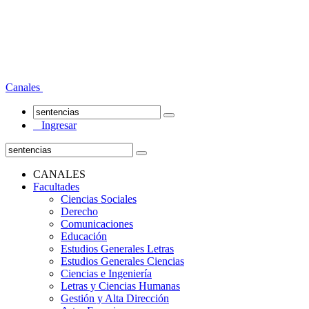
Canales
Ingresar
CANALES
Facultades
Ciencias Sociales
Derecho
Comunicaciones
Educación
Estudios Generales Letras
Estudios Generales Ciencias
Ciencias e Ingeniería
Letras y Ciencias Humanas
Gestión y Alta Dirección