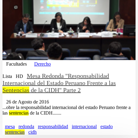
Facultades
Derecho
Mesa Redonda "Responsabilidad
Lista
HD
Internacional del Estado Peruano Frente a las
Sentencias
de la CIDH" Parte 2
26 de Agosto de 2016
...obre la responsabilidad internacional del estado Peruano frente a
las
sentencias
de la CIDH.......
mesa
redonda
responsabilidad
internacional
estado
sentencias
cidh