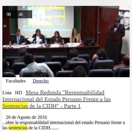
98
46
Facultades
Derecho
Mesa Redonda "Responsabilidad
Lista
HD
Internacional del Estado Peruano Frente a las
Sentencias
de la CIDH" - Parte 1
26 de Agosto de 2016
...obre la responsabilidad internacional del estado Peruano frente a
las
sentencias
de la CIDH.......