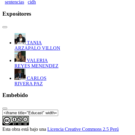
sentencias
cidh
Expositores
TANIA
ARZAPALO VILLON
VALERIA
REYES MENENDEZ
CARLOS
RIVERA PAZ
Embebido
Esta obra está bajo una
Licencia Creative Commons 2.5 Perú