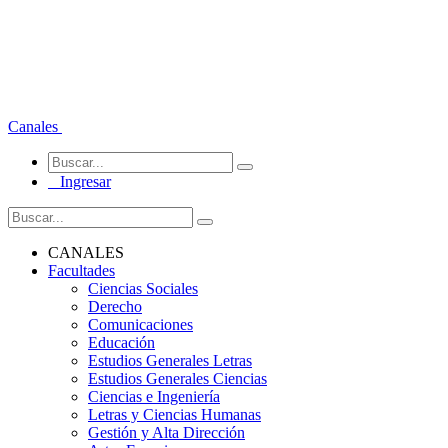
Canales
Ingresar
CANALES
Facultades
Ciencias Sociales
Derecho
Comunicaciones
Educación
Estudios Generales Letras
Estudios Generales Ciencias
Ciencias e Ingeniería
Letras y Ciencias Humanas
Gestión y Alta Dirección