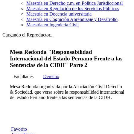
Maestría en Derecho c.m. en Política Jurisdiccional
Maestría en Regulación de los Servicios Públicos
Maestría en Docencia universitaria
Maestría en Cognición Aprendizaje y Desarrollo
Maestría en Ingeniería Civil
Cargando el Reproductor...
Mesa Redonda "Responsabilidad
Internacional del Estado Peruano Frente a las
Sentencias de la CIDH" Parte 2
Facultades
Derecho
Mesa Redonda organizada por la Asociación Civil Derecho
& Sociedad, que versa sobre la responsabilidad internacional
del estado Peruano frente a las sentencias de la CIDH.
Favorito