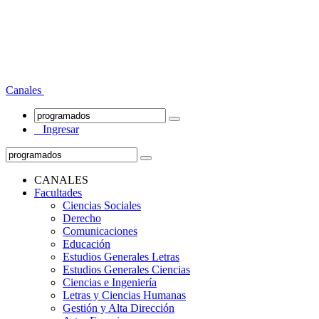
Canales
Ingresar
CANALES
Facultades
Ciencias Sociales
Derecho
Comunicaciones
Educación
Estudios Generales Letras
Estudios Generales Ciencias
Ciencias e Ingeniería
Letras y Ciencias Humanas
Gestión y Alta Dirección