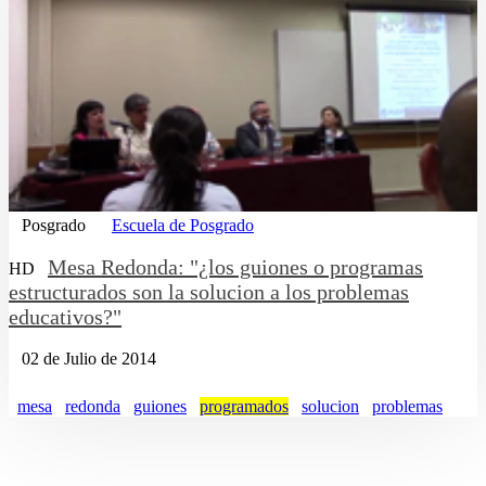
Posgrado
Escuela de Posgrado
Mesa Redonda: "¿los guiones o programas
HD
estructurados son la solucion a los problemas
educativos?"
02 de Julio de 2014
mesa
redonda
guiones
programados
solucion
problemas