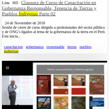
Clausura de Curso de Capacitación en
Lista
HD
Gobernanza Responsable, Tenencia de Tierras y
Pueblos
Indígenas
Parte 02
24 de Noviembre de 2018
Sesión de cierre de curso dirigido a profesionales del sector público
y de ONG's ligados al tema de la gobernanza de la tierra en el Perú.
Esta inicia...
capacitacion
gobernanza
responsable
tierras
pueblos
indigenas
18