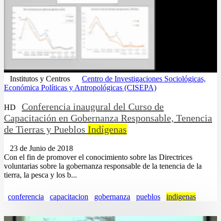
Institutos y Centros
Centro de Investigaciones Sociológicas,
Económica Políticas y Antropológicas (CISEPA)
Conferencia inaugural del Curso de
HD
Capacitación en Gobernanza Responsable, Tenencia
de Tierras y Pueblos
Indígenas
23 de Junio de 2018
Con el fin de promover el conocimiento sobre las Directrices
voluntarias sobre la gobernanza responsable de la tenencia de la
tierra, la pesca y los b...
conferencia
capacitacion
gobernanza
pueblos
indigenas