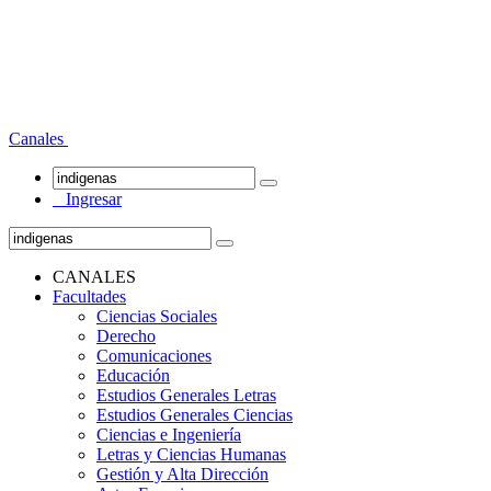
Canales
Ingresar
CANALES
Facultades
Ciencias Sociales
Derecho
Comunicaciones
Educación
Estudios Generales Letras
Estudios Generales Ciencias
Ciencias e Ingeniería
Letras y Ciencias Humanas
Gestión y Alta Dirección