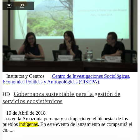
39
22
Institutos y Centros
Centro de Investigaciones Sociológicas,
Económica Políticas y Antropológicas (CISEPA)
Gobernanza sustentable para la gestión de
HD
servicios ecosistémicos
19 de Abril de 2018
...os en la Amazonia peruana y su impacto en el bienestar de los
pueblos
indígenas
. En este evento de lanzamiento se compartirá el
en......