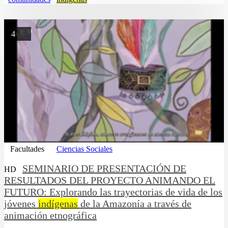
4
Facultades
Ciencias Sociales
SEMINARIO DE PRESENTACIÓN DE
HD
RESULTADOS DEL PROYECTO ANIMANDO EL
FUTURO: Explorando las trayectorias de vida de los
jóvenes
indígenas
de la Amazonía a través de
animación etnográfica