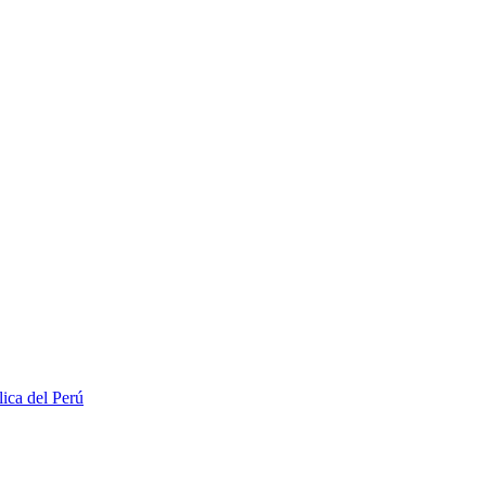
lica del Perú