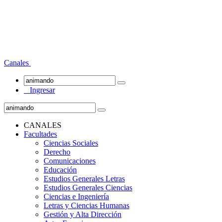
Canales
Ingresar
CANALES
Facultades
Ciencias Sociales
Derecho
Comunicaciones
Educación
Estudios Generales Letras
Estudios Generales Ciencias
Ciencias e Ingeniería
Letras y Ciencias Humanas
Gestión y Alta Dirección