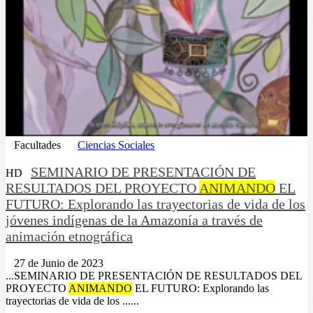
Facultades
Ciencias Sociales
SEMINARIO DE PRESENTACIÓN DE
HD
RESULTADOS DEL PROYECTO
ANIMANDO
EL
FUTURO: Explorando las trayectorias de vida de los
jóvenes indígenas de la Amazonía a través de
animación etnográfica
27 de Junio de 2023
...SEMINARIO DE PRESENTACIÓN DE RESULTADOS DEL
PROYECTO
ANIMANDO
EL FUTURO: Explorando las
trayectorias de vida de los ......