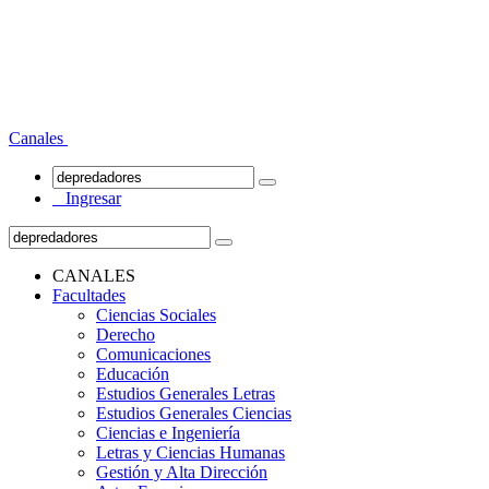
Canales
Ingresar
CANALES
Facultades
Ciencias Sociales
Derecho
Comunicaciones
Educación
Estudios Generales Letras
Estudios Generales Ciencias
Ciencias e Ingeniería
Letras y Ciencias Humanas
Gestión y Alta Dirección