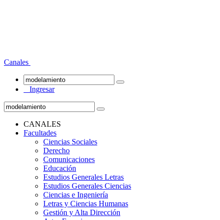
Canales
Ingresar
CANALES
Facultades
Ciencias Sociales
Derecho
Comunicaciones
Educación
Estudios Generales Letras
Estudios Generales Ciencias
Ciencias e Ingeniería
Letras y Ciencias Humanas
Gestión y Alta Dirección