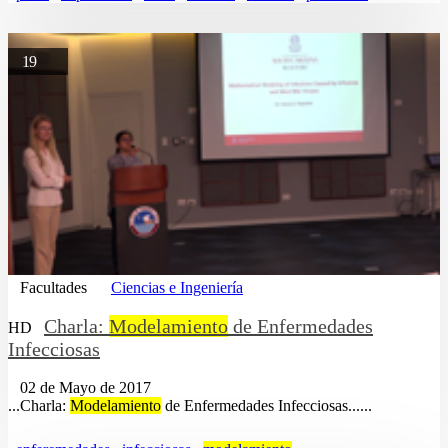
19
Facultades
Ciencias e Ingeniería
Charla:
Modelamiento
de Enfermedades
HD
Infecciosas
02 de Mayo de 2017
...Charla:
Modelamiento
de Enfermedades Infecciosas......