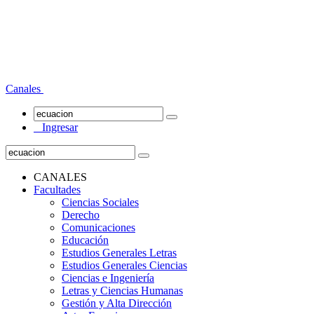
Canales
Ingresar
CANALES
Facultades
Ciencias Sociales
Derecho
Comunicaciones
Educación
Estudios Generales Letras
Estudios Generales Ciencias
Ciencias e Ingeniería
Letras y Ciencias Humanas
Gestión y Alta Dirección