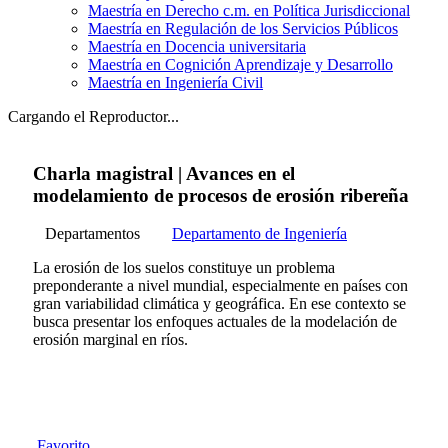
Maestría en Derecho c.m. en Política Jurisdiccional
Maestría en Regulación de los Servicios Públicos
Maestría en Docencia universitaria
Maestría en Cognición Aprendizaje y Desarrollo
Maestría en Ingeniería Civil
Cargando el Reproductor...
Charla magistral | Avances en el
modelamiento de procesos de erosión ribereña
Departamentos
Departamento de Ingeniería
La erosión de los suelos constituye un problema
preponderante a nivel mundial, especialmente en países con
gran variabilidad climática y geográfica. En ese contexto se
busca presentar los enfoques actuales de la modelación de
erosión marginal en ríos.
Favorito