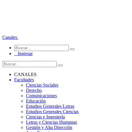
Canales
Ingresar
CANALES
Facultades
Ciencias Sociales
Derecho
Comunicaciones
Educación
Estudios Generales Letras
Estudios Generales Ciencias
Ciencias e Ingeniería
Letras y Ciencias Humanas
Gestión y Alta Dirección