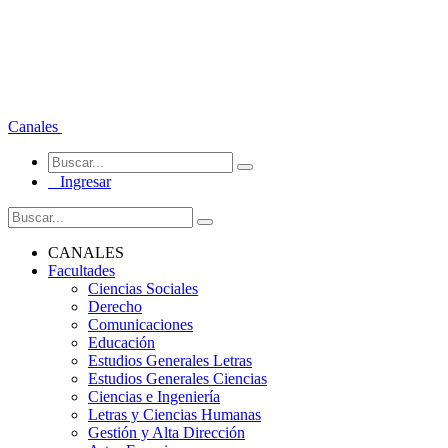
Canales
Ingresar
CANALES
Facultades
Ciencias Sociales
Derecho
Comunicaciones
Educación
Estudios Generales Letras
Estudios Generales Ciencias
Ciencias e Ingeniería
Letras y Ciencias Humanas
Gestión y Alta Dirección