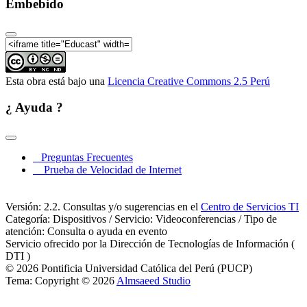
Embebido
Esta obra está bajo una
Licencia Creative Commons 2.5 Perú
¿ Ayuda ?
Preguntas Frecuentes
Prueba de Velocidad de Internet
Versión: 2.2. Consultas y/o sugerencias en el
Centro de Servicios TI
Categoría: Dispositivos / Servicio: Videoconferencias / Tipo de
atención: Consulta o ayuda en evento
Servicio ofrecido por la Dirección de Tecnologías de Información (
DTI )
© 2026 Pontificia Universidad Católica del Perú (PUCP)
Tema: Copyright © 2026
Almsaeed Studio