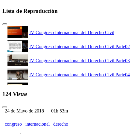
Lista de Reproducción
IV Congreso Internacional del Derecho Civil
IV Congreso Internacional del Derecho Civil Parte02
IV Congreso Internacional del Derecho Civil Parte03
IV Congreso Internacional del Derecho Civil Parte04
IV Congreso Internacional del Derecho Civil Parte05
124 Vistas
IV Congreso Internacional del Derecho Civil Parte06
24 de Mayo de 2018
01h 53m
IV Congreso Internacional del Derecho Civil Parte07
congreso
internacional
derecho
IV Congreso Internacional del Derecho Civil Parte08