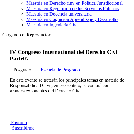
Maestría en Derecho c.m. en Política Jurisdiccional
Maestría en Regulación de los Servicios Públicos
Maestría en Docencia universitaria
Maestría en Cognición Aprendizaje y Desarrollo
Maestría en Ingeniería Civil
Cargando el Reproductor...
IV Congreso Internacional del Derecho Civil
Parte07
Posgrado
Escuela de Posgrado
En este evento se tratarán los principales temas en materia de
Responsabilidad Civil; en ese sentido, se contará con
grandes exponentes del Derecho Civil.
Favorito
Suscribirme