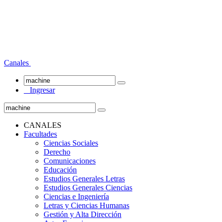
Canales
Ingresar
CANALES
Facultades
Ciencias Sociales
Derecho
Comunicaciones
Educación
Estudios Generales Letras
Estudios Generales Ciencias
Ciencias e Ingeniería
Letras y Ciencias Humanas
Gestión y Alta Dirección