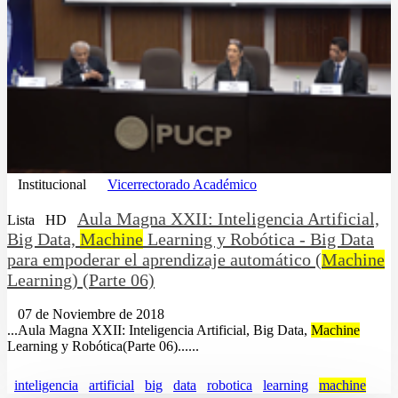
Institucional
Vicerrectorado Académico
Aula Magna XXII: Inteligencia Artificial,
Lista
HD
Big Data,
Machine
Learning y Robótica - Big Data
para empoderar el aprendizaje automático (
Machine
Learning) (Parte 06)
07 de Noviembre de 2018
...Aula Magna XXII: Inteligencia Artificial, Big Data,
Machine
Learning y Robótica(Parte 06)......
inteligencia
artificial
big
data
robotica
learning
machine