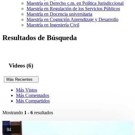
Maestría en Derecho c.m. en Política Jurisdiccional
Maestría en Regulación de los Servicios Públicos
Maestría en Docencia universitaria
Maestría en Cognición Aprendizaje y Desarrollo
Maestría en Ingeniería Civil
Resultados de Búsqueda
Videos (6)
Más Recientes
Más Vistos
Más Comentados
Más Compartidos
Mostrando
1 - 6
resultados
84