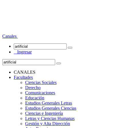
Canales
Ingresar
CANALES
Facultades
Ciencias Sociales
Derecho
Comunicaciones
Educación
Estudios Generales Letras
Estudios Generales Ciencias
Ciencias e Ingeniería
Letras y Ciencias Humanas
Gestión y Alta Dirección