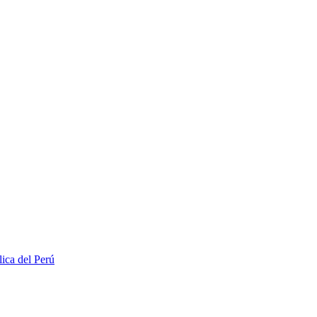
lica del Perú