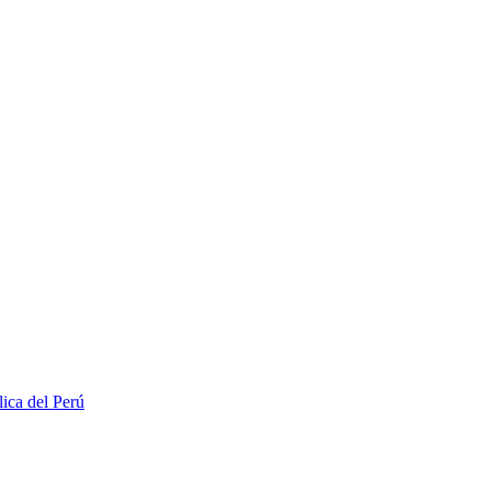
lica del Perú