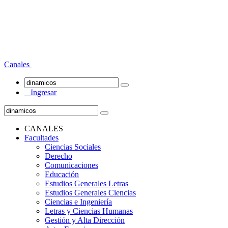
Canales
Ingresar
CANALES
Facultades
Ciencias Sociales
Derecho
Comunicaciones
Educación
Estudios Generales Letras
Estudios Generales Ciencias
Ciencias e Ingeniería
Letras y Ciencias Humanas
Gestión y Alta Dirección