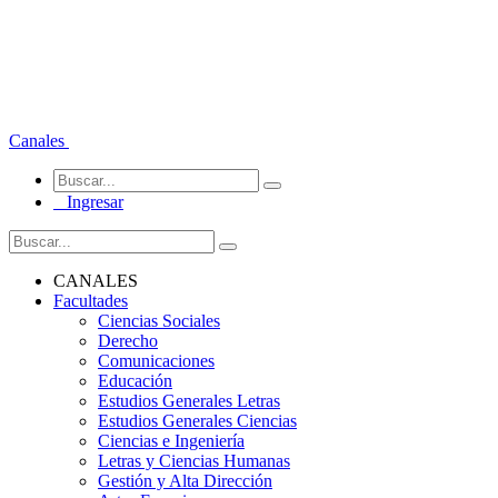
Canales
Ingresar
CANALES
Facultades
Ciencias Sociales
Derecho
Comunicaciones
Educación
Estudios Generales Letras
Estudios Generales Ciencias
Ciencias e Ingeniería
Letras y Ciencias Humanas
Gestión y Alta Dirección