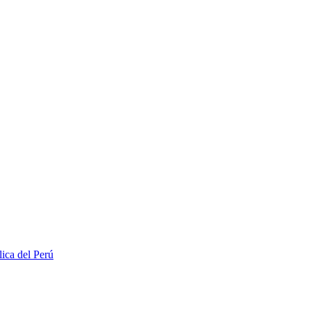
lica del Perú