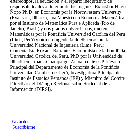
estereotipos, la educación y el reparto inequitativo de
responsabilidades al interior de los hogares. Expositor Hugo
Ñopo Ph.D. en Economía por la Northwestern University
(Evanston, Illinois), una Maestría en Economía Matemática
por el Instituto de Matemática Pura e Aplicada (Rio de
Janeiro, Brasil) y dos grados universitarios, uno en
Matemáticas por la Pontificia Universidad Católica del Perú
(Lima, Perú) y otro en Ingeniería de Sistemas por la
Universidad Nacional de Ingeniería (Lima, Perú).
Comentarista Roxana Barrantes Economista de la Pontificia
Universidad Católica del Perú, PhD por la Universidad de
Illinois en Urbana-Champaign. Actualmente es Profesora
Principal del Departamento de Economía de la Pontificia
Universidad Católica del Perú, Investigadora Principal del
Instituto de Estudios Peruanos (IEP) y Miembro del Comité
Directivo del Diálogo Regional sobre Sociedad de la
Información (DIRSI).
Favorito
Suscribirme