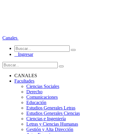
Canales
Ingresar
CANALES
Facultades
Ciencias Sociales
Derecho
Comunicaciones
Educación
Estudios Generales Letras
Estudios Generales Ciencias
Ciencias e Ingeniería
Letras y Ciencias Humanas
Gestión y Alta Dirección