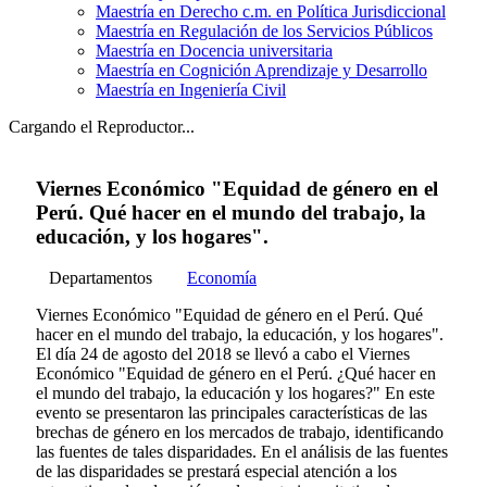
Maestría en Derecho c.m. en Política Jurisdiccional
Maestría en Regulación de los Servicios Públicos
Maestría en Docencia universitaria
Maestría en Cognición Aprendizaje y Desarrollo
Maestría en Ingeniería Civil
Cargando el Reproductor...
Viernes Económico "Equidad de género en el
Perú. Qué hacer en el mundo del trabajo, la
educación, y los hogares".
Departamentos
Economía
Viernes Económico "Equidad de género en el Perú. Qué
hacer en el mundo del trabajo, la educación, y los hogares".
El día 24 de agosto del 2018 se llevó a cabo el Viernes
Económico "Equidad de género en el Perú. ¿Qué hacer en
el mundo del trabajo, la educación y los hogares?" En este
evento se presentaron las principales características de las
brechas de género en los mercados de trabajo, identificando
las fuentes de tales disparidades. En el análisis de las fuentes
de las disparidades se prestará especial atención a los