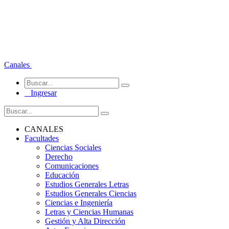
Canales
Ingresar
CANALES
Facultades
Ciencias Sociales
Derecho
Comunicaciones
Educación
Estudios Generales Letras
Estudios Generales Ciencias
Ciencias e Ingeniería
Letras y Ciencias Humanas
Gestión y Alta Dirección