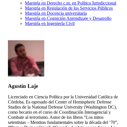
Maestría en Derecho c.m. en Política Jurisdiccional
Maestría en Regulación de los Servicios Públicos
Maestría en Docencia universitaria
Maestría en Cognición Aprendizaje y Desarrollo
Maestría en Ingeniería Civil
Agustín Laje
Licenciado en Ciencia Política por la Universidad Católica de
Córdoba. Es egresado del Center of Hemispheric Defense
Studies de la National Defense University (Washington DC),
como becario en el curso de Coordinación Interagencial y
Combate al terrorismo. Autor de los libros “Los mitos
setentistas – Mentiras fundamentales sobre la década del ‘70”,