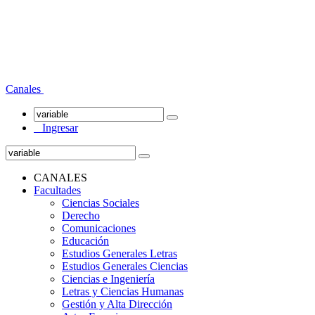
Canales
Ingresar
CANALES
Facultades
Ciencias Sociales
Derecho
Comunicaciones
Educación
Estudios Generales Letras
Estudios Generales Ciencias
Ciencias e Ingeniería
Letras y Ciencias Humanas
Gestión y Alta Dirección