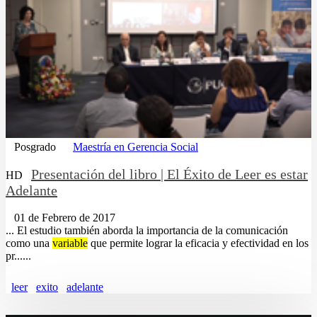
Posgrado
Maestría en Gerencia Social
Presentación del libro | El Éxito de Leer es estar
HD
Adelante
01 de Febrero de 2017
... El estudio también aborda la importancia de la comunicación
como una
variable
que permite lograr la eficacia y efectividad en los
pr......
leer
exito
adelante