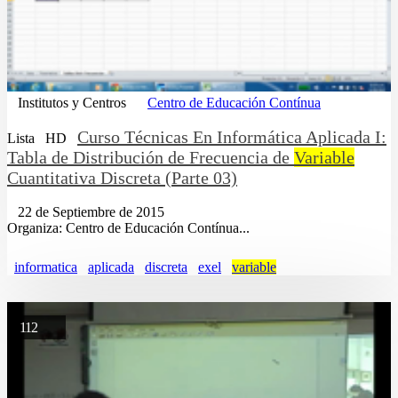
Institutos y Centros
Centro de Educación Contínua
Curso Técnicas En Informática Aplicada I:
Lista
HD
Tabla de Distribución de Frecuencia de
Variable
Cuantitativa Discreta (Parte 03)
22 de Septiembre de 2015
Organiza: Centro de Educación Contínua...
informatica
aplicada
discreta
exel
variable
112