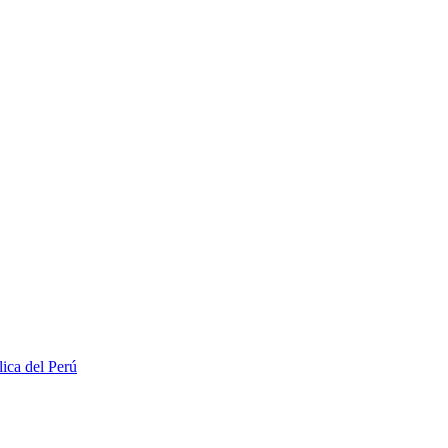
lica del Perú