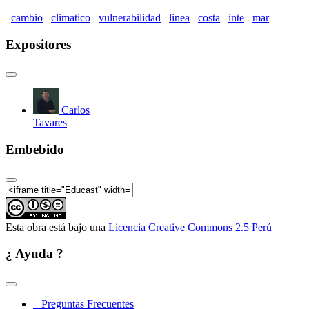
cambio
climatico
vulnerabilidad
linea
costa
inte
mar
Expositores
Carlos
Tavares
Embebido
Esta obra está bajo una
Licencia Creative Commons 2.5 Perú
¿ Ayuda ?
Preguntas Frecuentes