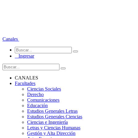
Canales
Ingresar
CANALES
Facultades
Ciencias Sociales
Derecho
Comunicaciones
Educación
Estudios Generales Letras
Estudios Generales Ciencias
Ciencias e Ingeniería
Letras y Ciencias Humanas
Gestión y Alta Dirección