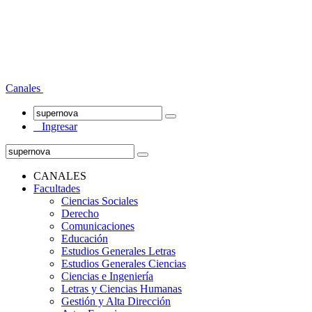
Canales
Ingresar
CANALES
Facultades
Ciencias Sociales
Derecho
Comunicaciones
Educación
Estudios Generales Letras
Estudios Generales Ciencias
Ciencias e Ingeniería
Letras y Ciencias Humanas
Gestión y Alta Dirección