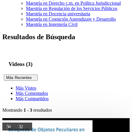
Maestría en Derecho c.m. en Política Jurisdiccional
Maestría en Regulación de los Servicios Públicos
Maestría en Docencia universitaria
Maestría en Cognición Aprendizaje y Desarrollo
Maestría en Ingeniería Civil
Resultados de Búsqueda
Videos (3)
Más Recientes
Más Vistos
Más Comentados
Más Compartidos
Mostrando
1 - 3
resultados
56
32