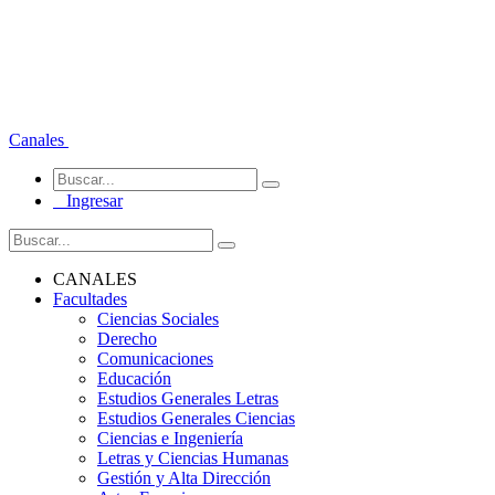
Canales
Ingresar
CANALES
Facultades
Ciencias Sociales
Derecho
Comunicaciones
Educación
Estudios Generales Letras
Estudios Generales Ciencias
Ciencias e Ingeniería
Letras y Ciencias Humanas
Gestión y Alta Dirección