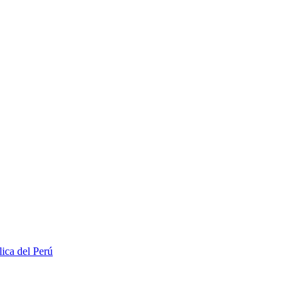
lica del Perú