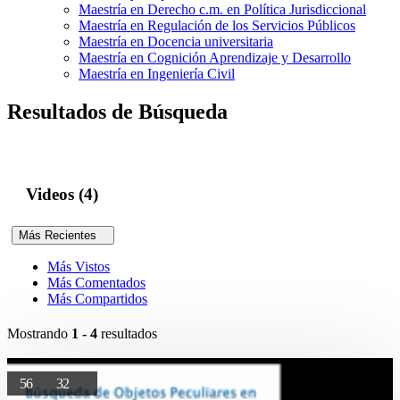
Maestría en Derecho c.m. en Política Jurisdiccional
Maestría en Regulación de los Servicios Públicos
Maestría en Docencia universitaria
Maestría en Cognición Aprendizaje y Desarrollo
Maestría en Ingeniería Civil
Resultados de Búsqueda
Videos (4)
Más Recientes
Más Vistos
Más Comentados
Más Compartidos
Mostrando
1 - 4
resultados
56
32