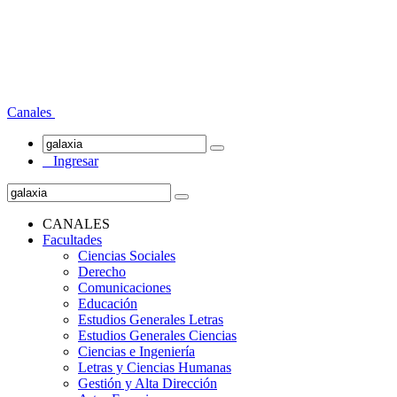
Canales
Ingresar
CANALES
Facultades
Ciencias Sociales
Derecho
Comunicaciones
Educación
Estudios Generales Letras
Estudios Generales Ciencias
Ciencias e Ingeniería
Letras y Ciencias Humanas
Gestión y Alta Dirección