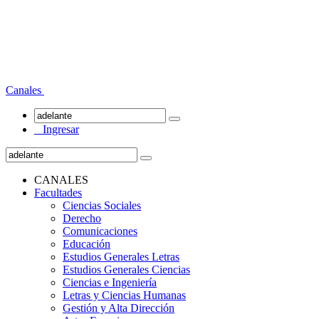
Canales
Ingresar
CANALES
Facultades
Ciencias Sociales
Derecho
Comunicaciones
Educación
Estudios Generales Letras
Estudios Generales Ciencias
Ciencias e Ingeniería
Letras y Ciencias Humanas
Gestión y Alta Dirección