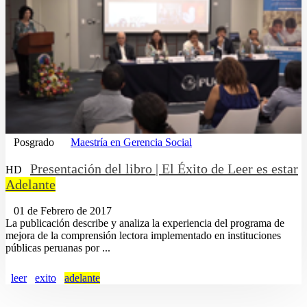
Posgrado
Maestría en Gerencia Social
Presentación del libro | El Éxito de Leer es estar
HD
Adelante
01 de Febrero de 2017
La publicación describe y analiza la experiencia del programa de
mejora de la comprensión lectora implementado en instituciones
públicas peruanas por ...
leer
exito
adelante