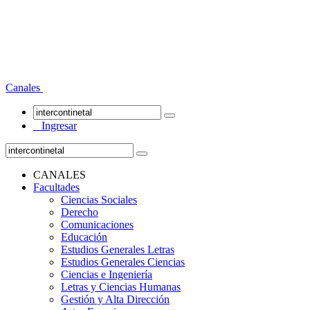
Canales
Ingresar
CANALES
Facultades
Ciencias Sociales
Derecho
Comunicaciones
Educación
Estudios Generales Letras
Estudios Generales Ciencias
Ciencias e Ingeniería
Letras y Ciencias Humanas
Gestión y Alta Dirección