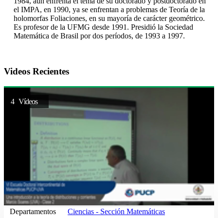
1984, aún enfrenta el tema de su doctorado y postdoctorado en
el IMPA, en 1990, ya se enfrentan a problemas de Teoría de la
holomorfas Foliaciones, en su mayoría de carácter geométrico.
Es profesor de la UFMG desde 1991. Presidió la Sociedad
Matemática de Brasil por dos períodos, de 1993 a 1997.
Videos Recientes
4 Vídeos
Departamentos
Ciencias - Sección Matemáticas