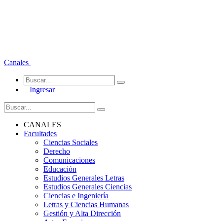
Canales
Ingresar
CANALES
Facultades
Ciencias Sociales
Derecho
Comunicaciones
Educación
Estudios Generales Letras
Estudios Generales Ciencias
Ciencias e Ingeniería
Letras y Ciencias Humanas
Gestión y Alta Dirección