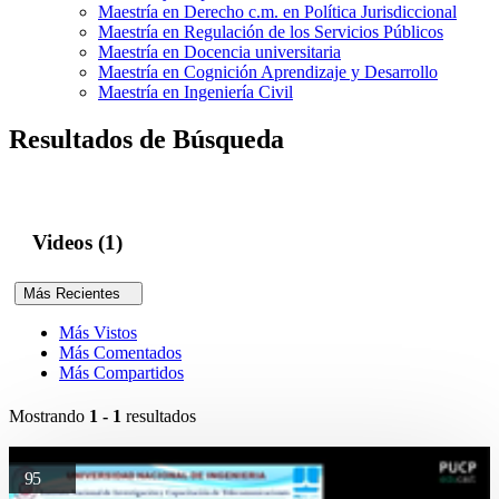
Maestría en Derecho c.m. en Política Jurisdiccional
Maestría en Regulación de los Servicios Públicos
Maestría en Docencia universitaria
Maestría en Cognición Aprendizaje y Desarrollo
Maestría en Ingeniería Civil
Resultados de Búsqueda
Videos (1)
Más Recientes
Más Vistos
Más Comentados
Más Compartidos
Mostrando
1 - 1
resultados
95