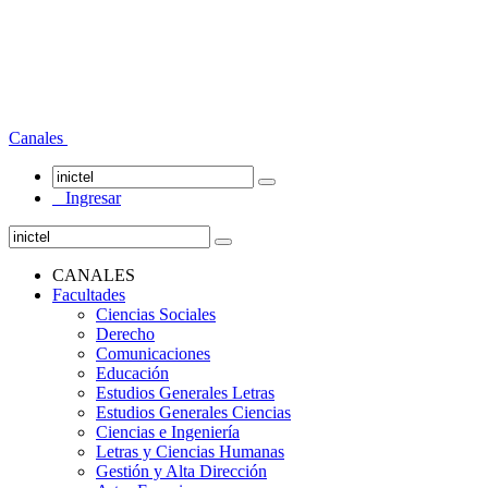
Canales
Ingresar
CANALES
Facultades
Ciencias Sociales
Derecho
Comunicaciones
Educación
Estudios Generales Letras
Estudios Generales Ciencias
Ciencias e Ingeniería
Letras y Ciencias Humanas
Gestión y Alta Dirección