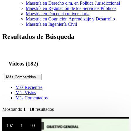
Maestría en Derecho c.m. en Política Jurisdiccional
Maestría en Regulación de los Servicios Públicos
Maestría en Docencia universitaria
Maestría en Cognición Aprendizaje y Desarrollo
Maestría en Ingeniería Civil
Resultados de Búsqueda
Videos (182)
Más Compartidos
Más Recientes
Más Vistos
Más Comentados
Mostrando
1 - 10
resultados
197
1
99