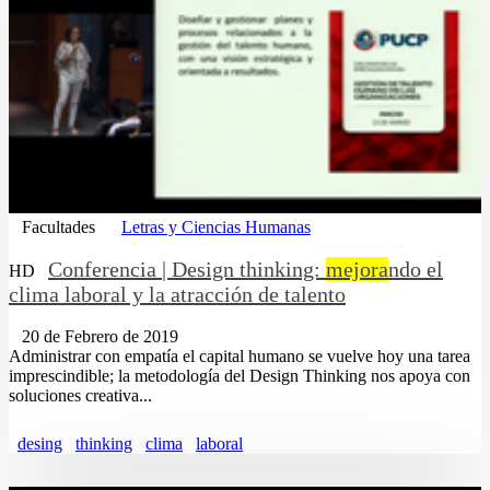
Facultades
Letras y Ciencias Humanas
Conferencia | Design thinking:
mejora
ndo el
HD
clima laboral y la atracción de talento
20 de Febrero de 2019
Administrar con empatía el capital humano se vuelve hoy una tarea
imprescindible; la metodología del Design Thinking nos apoya con
soluciones creativa...
desing
thinking
clima
laboral