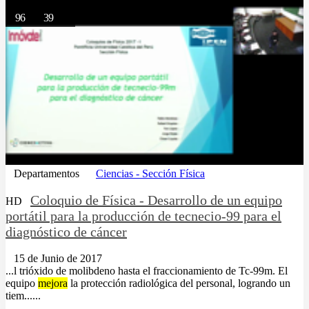
96
39
Departamentos
Ciencias - Sección Física
Coloquio de Física - Desarrollo de un equipo
HD
portátil para la producción de tecnecio-99 para el
diagnóstico de cáncer
15 de Junio de 2017
...l trióxido de molibdeno hasta el fraccionamiento de Tc-99m. El
equipo
mejora
la protección radiológica del personal, logrando un
tiem......