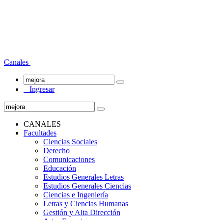
Canales
Ingresar
CANALES
Facultades
Ciencias Sociales
Derecho
Comunicaciones
Educación
Estudios Generales Letras
Estudios Generales Ciencias
Ciencias e Ingeniería
Letras y Ciencias Humanas
Gestión y Alta Dirección