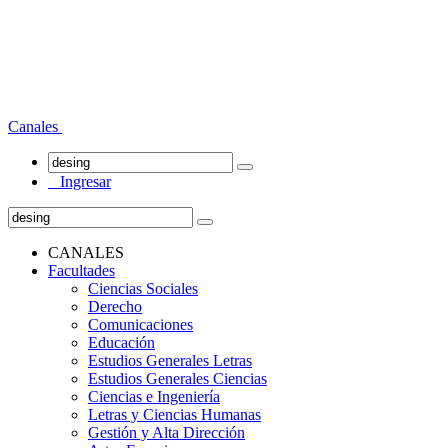
Canales
Ingresar
CANALES
Facultades
Ciencias Sociales
Derecho
Comunicaciones
Educación
Estudios Generales Letras
Estudios Generales Ciencias
Ciencias e Ingeniería
Letras y Ciencias Humanas
Gestión y Alta Dirección