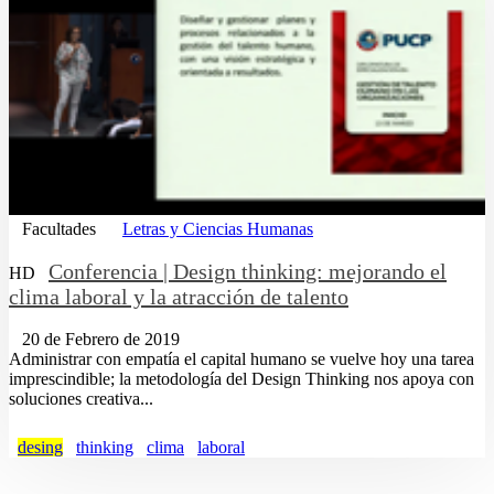
Facultades
Letras y Ciencias Humanas
Conferencia | Design thinking: mejorando el
HD
clima laboral y la atracción de talento
20 de Febrero de 2019
Administrar con empatía el capital humano se vuelve hoy una tarea
imprescindible; la metodología del Design Thinking nos apoya con
soluciones creativa...
desing
thinking
clima
laboral