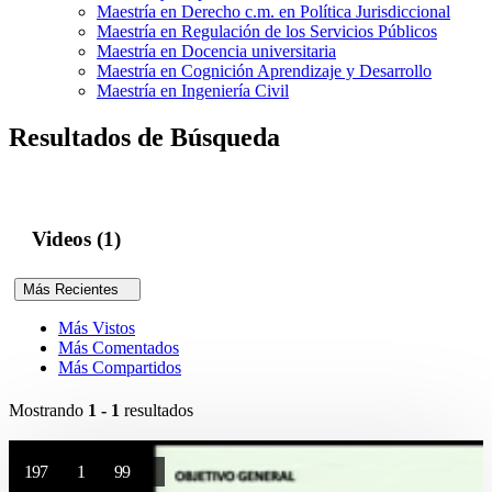
Maestría en Derecho c.m. en Política Jurisdiccional
Maestría en Regulación de los Servicios Públicos
Maestría en Docencia universitaria
Maestría en Cognición Aprendizaje y Desarrollo
Maestría en Ingeniería Civil
Resultados de Búsqueda
Videos (1)
Más Recientes
Más Vistos
Más Comentados
Más Compartidos
Mostrando
1 - 1
resultados
197
1
99