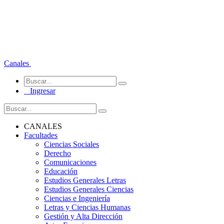
Canales
Ingresar
CANALES
Facultades
Ciencias Sociales
Derecho
Comunicaciones
Educación
Estudios Generales Letras
Estudios Generales Ciencias
Ciencias e Ingeniería
Letras y Ciencias Humanas
Gestión y Alta Dirección