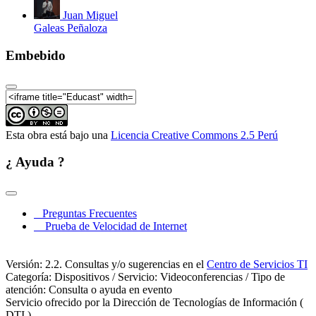
Juan Miguel
Galeas Peñaloza
Embebido
Esta obra está bajo una
Licencia Creative Commons 2.5 Perú
¿ Ayuda ?
Preguntas Frecuentes
Prueba de Velocidad de Internet
Versión: 2.2. Consultas y/o sugerencias en el
Centro de Servicios TI
Categoría: Dispositivos / Servicio: Videoconferencias / Tipo de
atención: Consulta o ayuda en evento
Servicio ofrecido por la Dirección de Tecnologías de Información (
DTI )