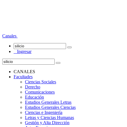
Canales
Ingresar
CANALES
Facultades
Ciencias Sociales
Derecho
Comunicaciones
Educación
Estudios Generales Letras
Estudios Generales Ciencias
Ciencias e Ingeniería
Letras y Ciencias Humanas
Gestión y Alta Dirección