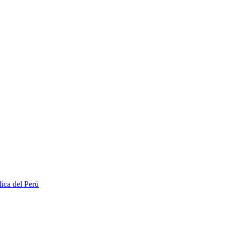
lica del Perú