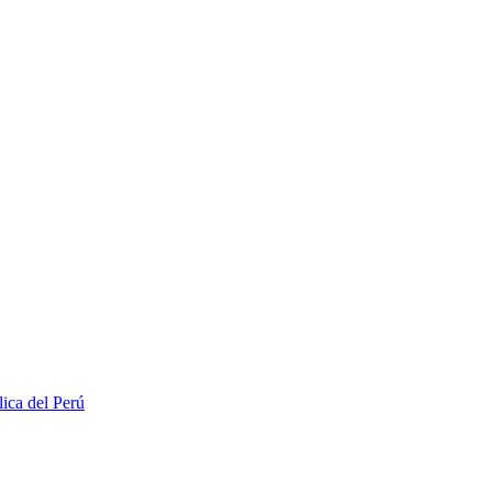
lica del Perú