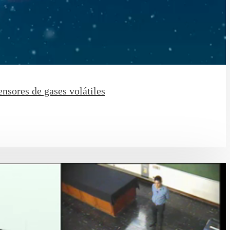
ensores de gases volátiles