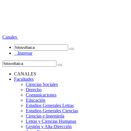
Canales
Ingresar
CANALES
Facultades
Ciencias Sociales
Derecho
Comunicaciones
Educación
Estudios Generales Letras
Estudios Generales Ciencias
Ciencias e Ingeniería
Letras y Ciencias Humanas
Gestión y Alta Dirección