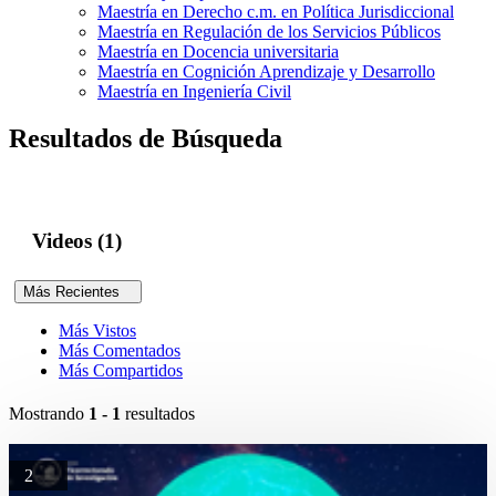
Maestría en Derecho c.m. en Política Jurisdiccional
Maestría en Regulación de los Servicios Públicos
Maestría en Docencia universitaria
Maestría en Cognición Aprendizaje y Desarrollo
Maestría en Ingeniería Civil
Resultados de Búsqueda
Videos (1)
Más Recientes
Más Vistos
Más Comentados
Más Compartidos
Mostrando
1 - 1
resultados
2