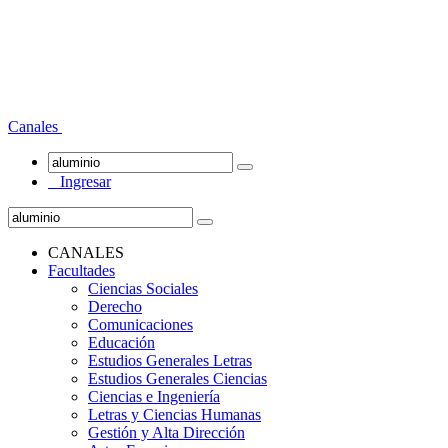
Canales
Ingresar
CANALES
Facultades
Ciencias Sociales
Derecho
Comunicaciones
Educación
Estudios Generales Letras
Estudios Generales Ciencias
Ciencias e Ingeniería
Letras y Ciencias Humanas
Gestión y Alta Dirección