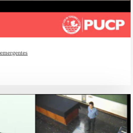
s emergentes