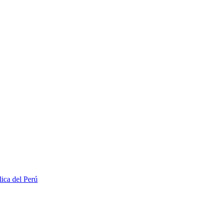
lica del Perú