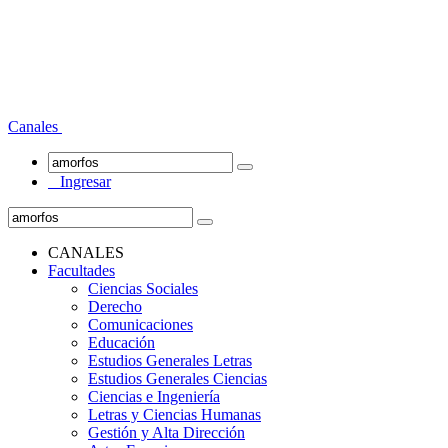
Canales
Ingresar
CANALES
Facultades
Ciencias Sociales
Derecho
Comunicaciones
Educación
Estudios Generales Letras
Estudios Generales Ciencias
Ciencias e Ingeniería
Letras y Ciencias Humanas
Gestión y Alta Dirección