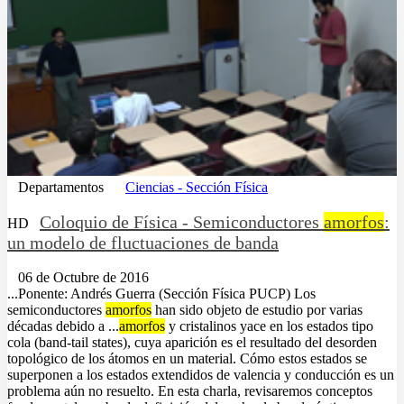
Departamentos
Ciencias - Sección Física
Coloquio de Física - Semiconductores
amorfos
:
HD
un modelo de fluctuaciones de banda
06 de Octubre de 2016
...Ponente: Andrés Guerra (Sección Física PUCP) Los
semiconductores
amorfos
han sido objeto de estudio por varias
décadas debido a ...
amorfos
y cristalinos yace en los estados tipo
cola (band-tail states), cuya aparición es el resultado del desorden
topológico de los átomos en un material. Cómo estos estados se
superponen a los estados extendidos de valencia y conducción es un
problema aún no resuelto. En esta charla, revisaremos conceptos