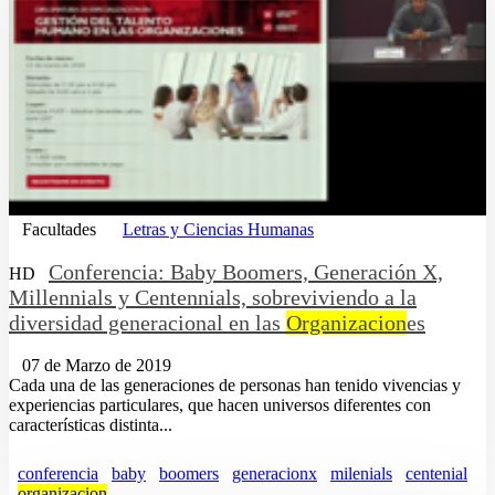
Facultades
Letras y Ciencias Humanas
Conferencia: Baby Boomers, Generación X,
HD
Millennials y Centennials, sobreviviendo a la
diversidad generacional en las
Organizacion
es
07 de Marzo de 2019
Cada una de las generaciones de personas han tenido vivencias y
experiencias particulares, que hacen universos diferentes con
características distinta...
conferencia
baby
boomers
generacionx
milenials
centenial
organizacion