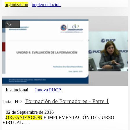
organizacion
implementacion
46
Institucional
Innova PUCP
Formación de Formadores - Parte 1
Lista
HD
02 de Septiembre de 2016
...
ORGANIZACIÓN
E IMPLEMENTACIÓN DE CURSO
VIRTUAL......