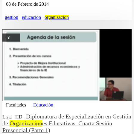
08 de Febrero de 2014
gestion
educacion
organizacion
51
Facultades
Educación
Diplomatura de Especialización en Gestión
Lista
HD
de
Organizacion
es Educativas. Cuarta Sesión
Presencial (Parte 1)