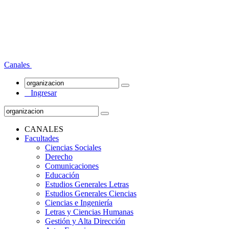
Canales
Ingresar
CANALES
Facultades
Ciencias Sociales
Derecho
Comunicaciones
Educación
Estudios Generales Letras
Estudios Generales Ciencias
Ciencias e Ingeniería
Letras y Ciencias Humanas
Gestión y Alta Dirección