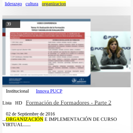
liderazgo
cultura
organizacion
39
Institucional
Innova PUCP
Formación de Formadores - Parte 2
Lista
HD
02 de Septiembre de 2016
...
ORGANIZACIÓN
E IMPLEMENTACIÓN DE CURSO
VIRTUAL......