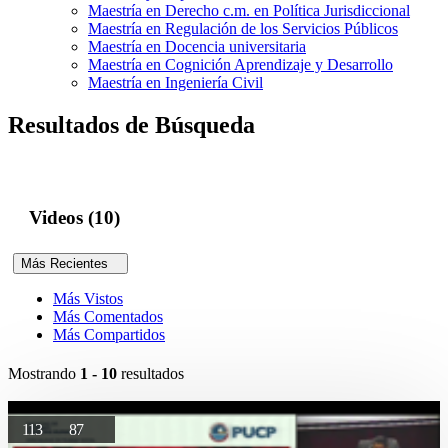
Maestría en Derecho c.m. en Política Jurisdiccional
Maestría en Regulación de los Servicios Públicos
Maestría en Docencia universitaria
Maestría en Cognición Aprendizaje y Desarrollo
Maestría en Ingeniería Civil
Resultados de Búsqueda
Videos (10)
Más Recientes
Más Vistos
Más Comentados
Más Compartidos
Mostrando
1 - 10
resultados
113
87