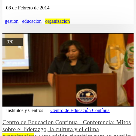
08 de Febrero de 2014
gestion
educacion
organizacion
970
Institutos y Centros
Centro de Educación Contínua
Centro de Educacion Continua - Conferencia: Mitos
sobre el liderazgo, la cultura y el clima