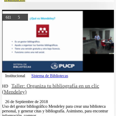
611
5
Institucional
Sistema de Bibliotecas
Taller: Organiza tu bibliografía en un clic
HD
(Mendeley)
26 de Septiembre de 2018
Uso del gestor bibliográfico Mendeley para crear una biblioteca
personal, y generar citas y bibliografía. Asimismo, para encontrar
información, compar...