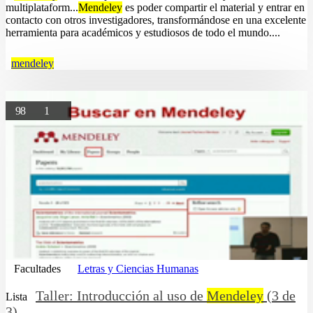
multiplataform...
Mendeley
es poder compartir el material y entrar en
contacto con otros investigadores, transformándose en una excelente
herramienta para académicos y estudiosos de todo el mundo....
mendeley
98
1
Facultades
Letras y Ciencias Humanas
Taller: Introducción al uso de
Mendeley
(3 de
Lista
3)