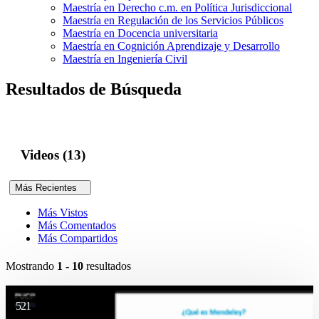
Maestría en Derecho c.m. en Política Jurisdiccional
Maestría en Regulación de los Servicios Públicos
Maestría en Docencia universitaria
Maestría en Cognición Aprendizaje y Desarrollo
Maestría en Ingeniería Civil
Resultados de Búsqueda
Videos (13)
Más Recientes
Más Vistos
Más Comentados
Más Compartidos
Mostrando
1 - 10
resultados
521