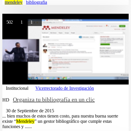
mendeley
bibliografia
502
1
1
Institucional
Vicerrectorado de Investigación
Organiza tu bibliografía en un clic
HD
30 de Septiembre de 2015
... bien muchos de estos tienen costo, para nuestra buena suerte
existe “
Mendeley
” un gestor bibliográfico que cumple estas
funciones y ......