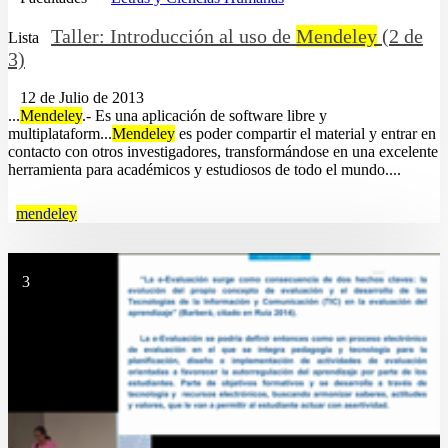
Taller: Introducción al uso de
Mendeley
(2 de
Lista
3)
12 de Julio de 2013
...
Mendeley
.- Es una aplicación de software libre y
multiplataform...
Mendeley
es poder compartir el material y entrar en
contacto con otros investigadores, transformándose en una excelente
herramienta para académicos y estudiosos de todo el mundo....
mendeley
3