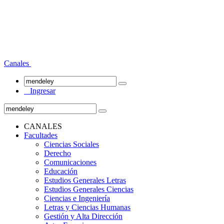
Canales
Ingresar
CANALES
Facultades
Ciencias Sociales
Derecho
Comunicaciones
Educación
Estudios Generales Letras
Estudios Generales Ciencias
Ciencias e Ingeniería
Letras y Ciencias Humanas
Gestión y Alta Dirección