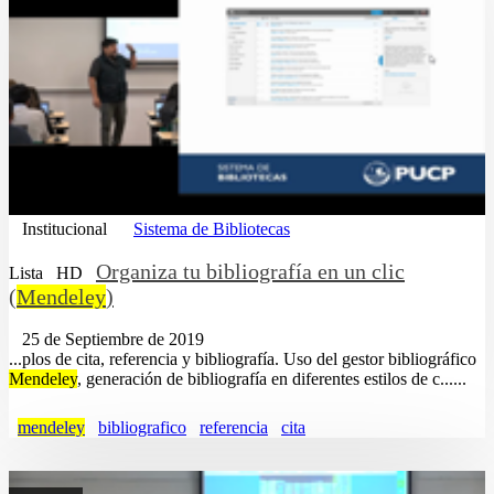
Institucional
Sistema de Bibliotecas
Organiza tu bibliografía en un clic
Lista
HD
(
Mendeley
)
25 de Septiembre de 2019
...plos de cita, referencia y bibliografía. Uso del gestor bibliográfico
Mendeley
, generación de bibliografía en diferentes estilos de c......
mendeley
bibliografico
referencia
cita