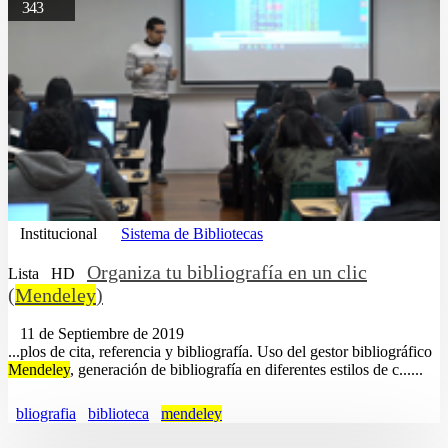
343
Institucional
Sistema de Bibliotecas
Organiza tu bibliografía en un clic
Lista
HD
(
Mendeley
)
11 de Septiembre de 2019
...plos de cita, referencia y bibliografía. Uso del gestor bibliográfico
Mendeley
, generación de bibliografía en diferentes estilos de c......
bliografia
biblioteca
mendeley