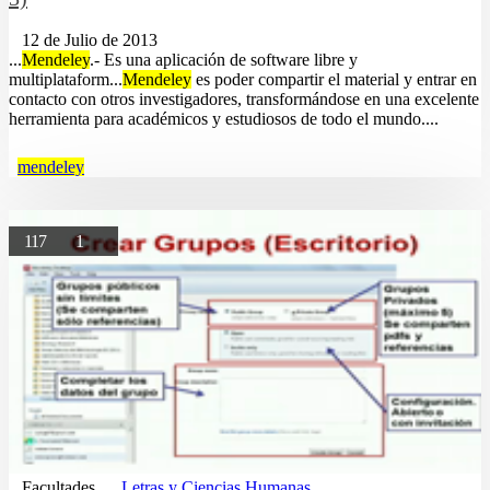
12 de Julio de 2013
...
Mendeley
.- Es una aplicación de software libre y
multiplataform...
Mendeley
es poder compartir el material y entrar en
contacto con otros investigadores, transformándose en una excelente
herramienta para académicos y estudiosos de todo el mundo....
mendeley
117
1
Facultades
Letras y Ciencias Humanas