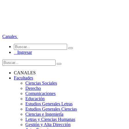
Canales
Ingresar
CANALES
Facultades
Ciencias Sociales
Derecho
Comunicaciones
Educación
Estudios Generales Letras
Estudios Generales Ciencias
Ciencias e Ingeniería
Letras y Ciencias Humanas
Gestión y Alta Dirección