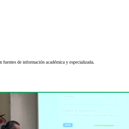
en fuentes de información académica y especializada.