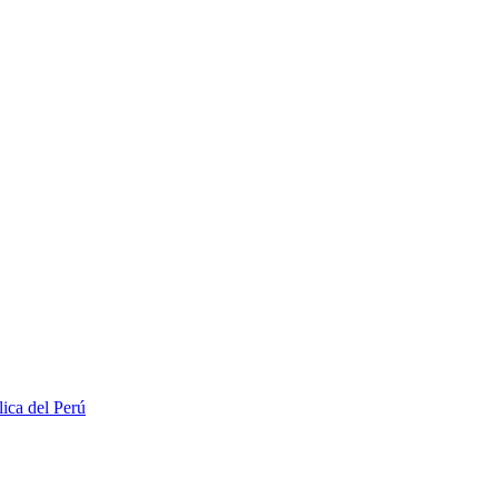
lica del Perú