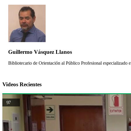
Guillermo Vásquez Llanos
Bibliotecario de Orientación al Público Profesional especializado 
Videos Recientes
97