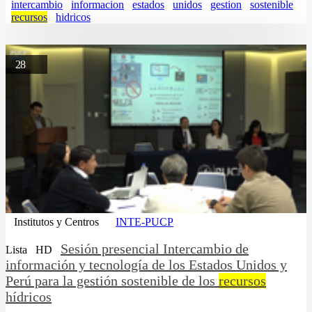
intercambio
informacion
estados
unidos
gestion
sostenible
recursos
hidricos
28
Institutos y Centros
INTE-PUCP
Sesión presencial Intercambio de
Lista
HD
información y tecnología de los Estados Unidos y
Perú para la gestión sostenible de los
recursos
hídricos