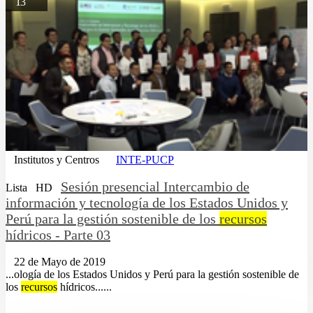
13
Institutos y Centros
INTE-PUCP
Sesión presencial Intercambio de
Lista
HD
información y tecnología de los Estados Unidos y
Perú para la gestión sostenible de los
recursos
hídricos - Parte 03
22 de Mayo de 2019
...ología de los Estados Unidos y Perú para la gestión sostenible de
los
recursos
hídricos......