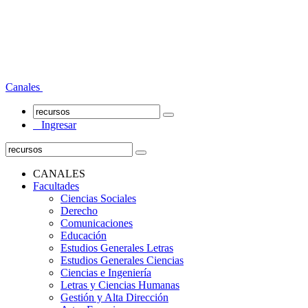
Canales
Ingresar
CANALES
Facultades
Ciencias Sociales
Derecho
Comunicaciones
Educación
Estudios Generales Letras
Estudios Generales Ciencias
Ciencias e Ingeniería
Letras y Ciencias Humanas
Gestión y Alta Dirección