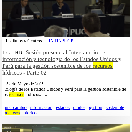
Institutos y Centros
INTE-PUCP
Sesión presencial Intercambio de
Lista
HD
información y tecnología de los Estados Unidos y
Perú para la gestión sostenible de los
recursos
hídricos - Parte 02
22 de Mayo de 2019
...ología de los Estados Unidos y Perú para la gestión sostenible de
los
recursos
hídricos......
intercambio
informacion
estados
unidos
gestion
sostenible
recursos
hidricos