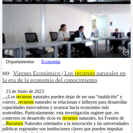
Departamentos
Economía
Viernes Económico | Los
recursos
naturales en
HD
la era de la economía del conocimiento
23 de Junio de 2023
...¿Los
recursos
naturales pueden dejar de ser una “maldición” y
conver...
recursos
naturales se relacionan e influyen para desarrollar
capacidades innovadoras y avanzar hacia economías más
sostenibles. Particularmente, esta investigación sugiere que, en
contextos en desarrollo ricos en
recursos
naturales, los Fondos de
...
Recursos
Naturales orientados a la innovación y las universidades
públicas regionales son instituciones claves que pueden impulsar