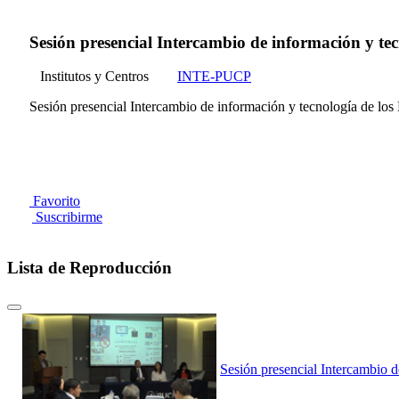
Sesión presencial Intercambio de información y tecn
Institutos y Centros
INTE-PUCP
Sesión presencial Intercambio de información y tecnología de los 
Favorito
Suscribirme
Lista de Reproducción
Sesión presencial Intercambio d