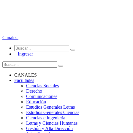
Canales
Ingresar
CANALES
Facultades
Ciencias Sociales
Derecho
Comunicaciones
Educación
Estudios Generales Letras
Estudios Generales Ciencias
Ciencias e Ingeniería
Letras y Ciencias Humanas
Gestión y Alta Dirección