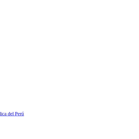
lica del Perú