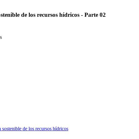
tenible de los recursos hídricos - Parte 02
s
sostenible de los recursos hídricos