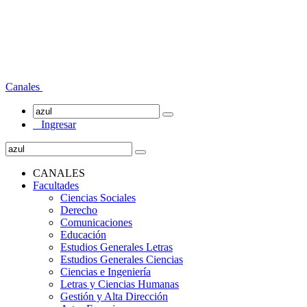
Canales
Ingresar
CANALES
Facultades
Ciencias Sociales
Derecho
Comunicaciones
Educación
Estudios Generales Letras
Estudios Generales Ciencias
Ciencias e Ingeniería
Letras y Ciencias Humanas
Gestión y Alta Dirección