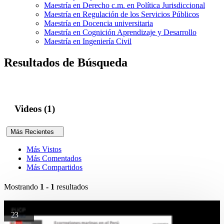
Maestría en Derecho c.m. en Política Jurisdiccional
Maestría en Regulación de los Servicios Públicos
Maestría en Docencia universitaria
Maestría en Cognición Aprendizaje y Desarrollo
Maestría en Ingeniería Civil
Resultados de Búsqueda
Videos (1)
Más Recientes
Más Vistos
Más Comentados
Más Compartidos
Mostrando
1 - 1
resultados
23