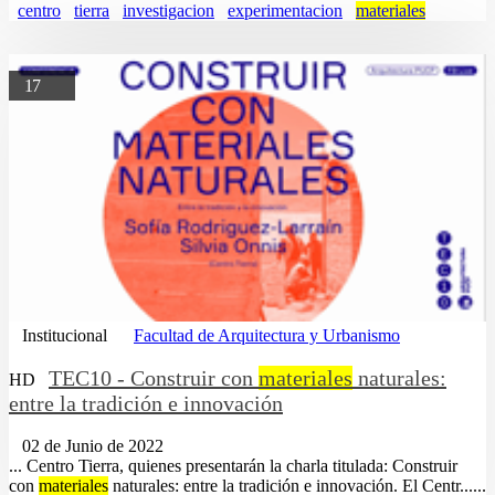
centro
tierra
investigacion
experimentacion
materiales
17
Institucional
Facultad de Arquitectura y Urbanismo
TEC10 - Construir con
materiales
naturales:
HD
entre la tradición e innovación
02 de Junio de 2022
... Centro Tierra, quienes presentarán la charla titulada: Construir
con
materiales
naturales: entre la tradición e innovación. El Centr......