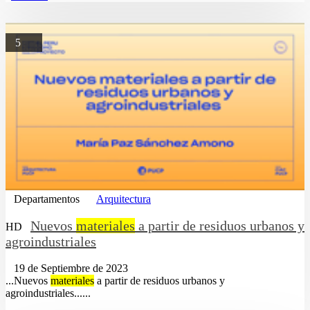
5
Departamentos
Arquitectura
Nuevos
materiales
a partir de residuos urbanos y
HD
agroindustriales
19 de Septiembre de 2023
...Nuevos
materiales
a partir de residuos urbanos y
agroindustriales......