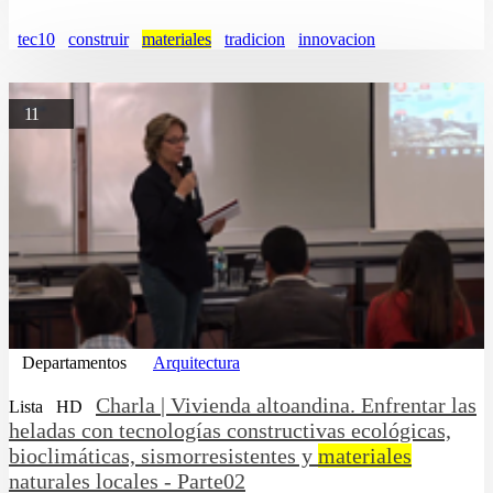
tec10
construir
materiales
tradicion
innovacion
11
Departamentos
Arquitectura
Charla | Vivienda altoandina. Enfrentar las
Lista
HD
heladas con tecnologías constructivas ecológicas,
bioclimáticas, sismorresistentes y
materiales
naturales locales - Parte02