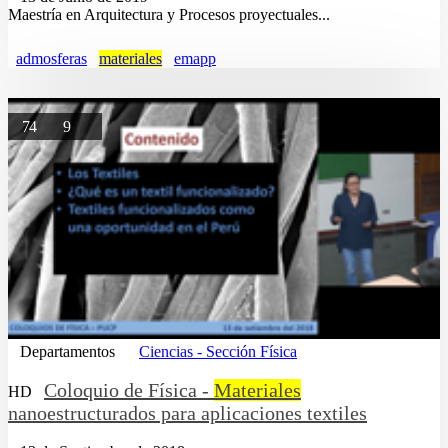
Maestría en Arquitectura y Procesos proyectuales...
admosferas
materiales
emapp
74
9
Departamentos
Ciencias - Sección Física
Coloquio de Física -
Materiales
HD
nanoestructurados para aplicaciones textiles