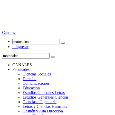
Canales
Ingresar
CANALES
Facultades
Ciencias Sociales
Derecho
Comunicaciones
Educación
Estudios Generales Letras
Estudios Generales Ciencias
Ciencias e Ingeniería
Letras y Ciencias Humanas
Gestión y Alta Dirección